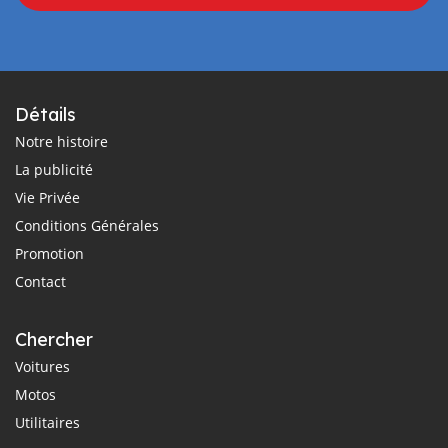
Détails
Notre histoire
La publicité
Vie Privée
Conditions Générales
Promotion
Contact
Chercher
Voitures
Motos
Utilitaires