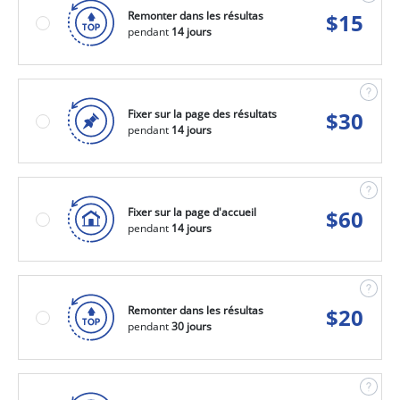
Remonter dans les résultas
$
15
pendant
14 jours
Fixer sur la page des résultats
$
30
pendant
14 jours
Fixer sur la page d'accueil
$
60
pendant
14 jours
Remonter dans les résultas
$
20
pendant
30 jours