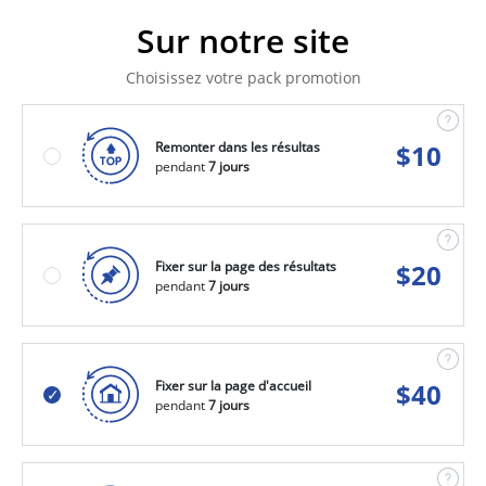
Sur notre site
Choisissez votre pack promotion
Remonter dans les résultas
$
10
pendant
7 jours
Fixer sur la page des résultats
$
20
pendant
7 jours
Fixer sur la page d'accueil
$
40
pendant
7 jours