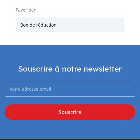
Payer par
Bon de réduction
Souscrire à notre newsletter
Souscrire