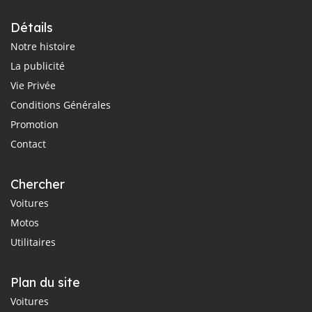
Détails
Notre histoire
La publicité
Vie Privée
Conditions Générales
Promotion
Contact
Chercher
Voitures
Motos
Utilitaires
Plan du site
Voitures