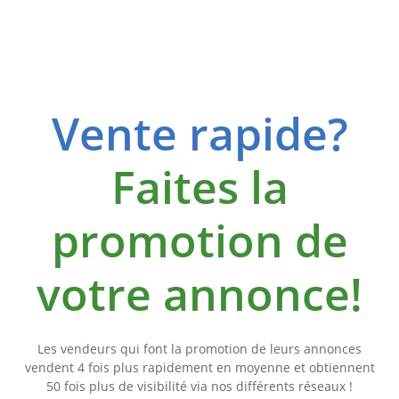
Vente rapide?
Faites la
promotion de
votre annonce!
Les vendeurs qui font la promotion de leurs annonces
vendent 4 fois plus rapidement en moyenne et obtiennent
50 fois plus de visibilité via nos différents réseaux !