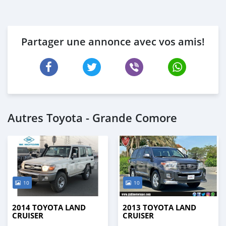
Partager une annonce avec vos amis!
Autres Toyota - Grande Comore
10
10
2014 TOYOTA LAND
2013 TOYOTA LAND
CRUISER
CRUISER