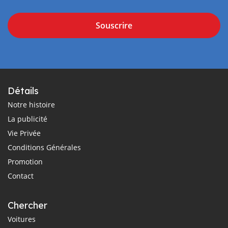
Souscrire
Détails
Notre histoire
La publicité
Vie Privée
Conditions Générales
Promotion
Contact
Chercher
Voitures