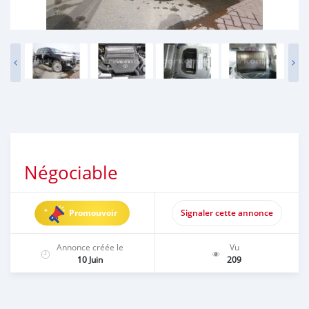
Négociable
Promouvoir
Signaler cette annonce
Annonce créée le
Vu
10 Juin
209