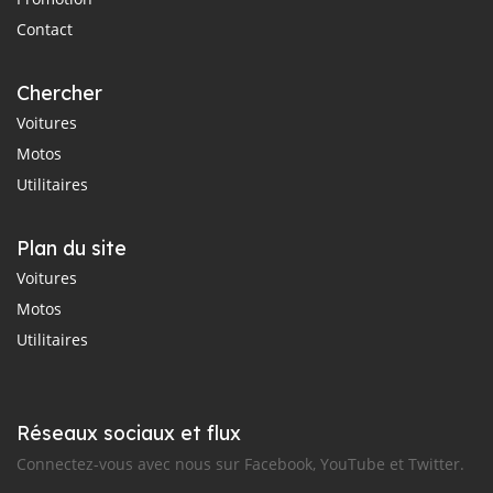
Contact
Chercher
Voitures
Motos
Utilitaires
Plan du site
Voitures
Motos
Utilitaires
Réseaux sociaux et flux
Connectez-vous avec nous sur Facebook, YouTube et Twitter.