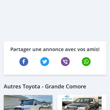
Partager une annonce avec vos amis!
Autres Toyota - Grande Comore