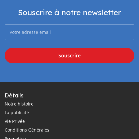
Souscrire à notre newsletter
Souscrire
Détails
Notre histoire
La publicité
Vie Privée
Conditions Générales
Promotion