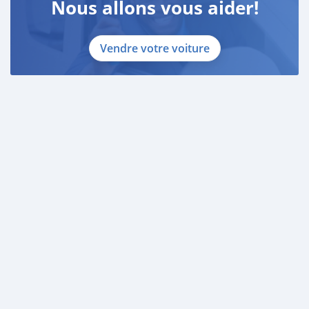
Nous allons vous aider!
Vendre votre voiture