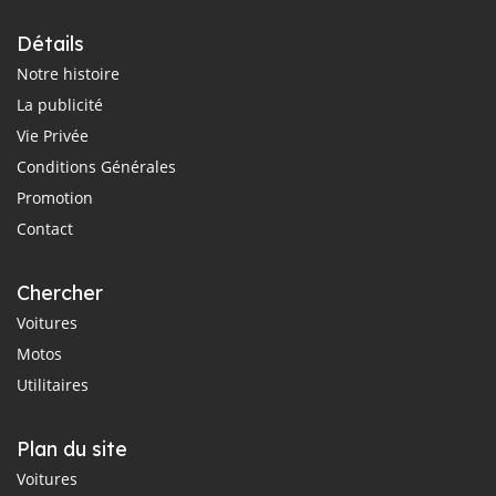
Détails
Notre histoire
La publicité
Vie Privée
Conditions Générales
Promotion
Contact
Chercher
Voitures
Motos
Utilitaires
Plan du site
Voitures