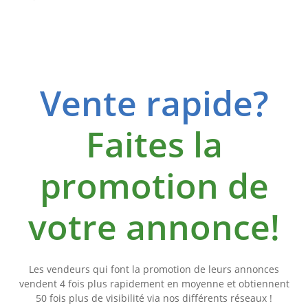
Vente rapide?
Faites la
promotion de
votre annonce!
Les vendeurs qui font la promotion de leurs annonces
vendent 4 fois plus rapidement en moyenne et obtiennent
50 fois plus de visibilité via nos différents réseaux !