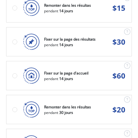
Remonter dans les résultas
$
15
pendant
14 jours
Fixer sur la page des résultats
$
30
pendant
14 jours
Fixer sur la page d'accueil
$
60
pendant
14 jours
Remonter dans les résultas
$
20
pendant
30 jours