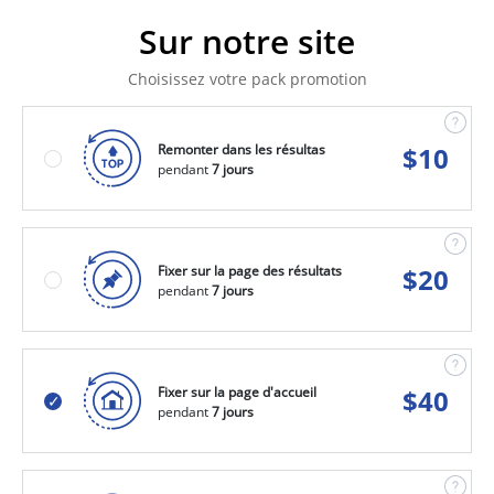
Sur notre site
Choisissez votre pack promotion
Remonter dans les résultas
$
10
pendant
7 jours
Fixer sur la page des résultats
$
20
pendant
7 jours
Fixer sur la page d'accueil
$
40
pendant
7 jours