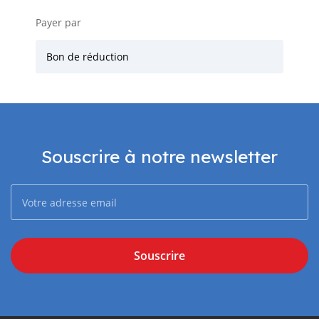
Payer par
Bon de réduction
Souscrire à notre newsletter
Souscrire