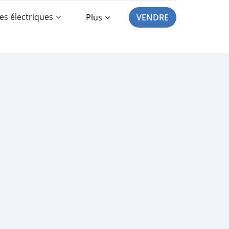
es électriques
Plus
VENDRE