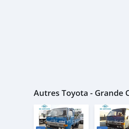
Autres Toyota - Grande