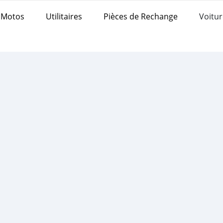
Motos
Utilitaires
Pièces de Rechange
Voitur