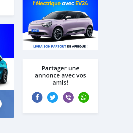
Partager une
annonce avec vos
amis!