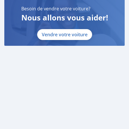
Besoin de vendre votre voiture?
Nous allons vous aider!
Vendre votre voiture