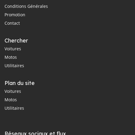
Conditions Générales
Promotion
Contact
Chercher
Voitures
Motos
Utilitaires
Plan du site
Voitures
Motos
Utilitaires
Réseaux sociaux et flux