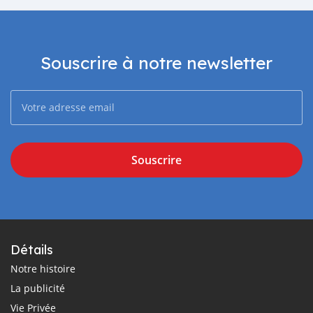
Souscrire à notre newsletter
Souscrire
Détails
Notre histoire
La publicité
Vie Privée