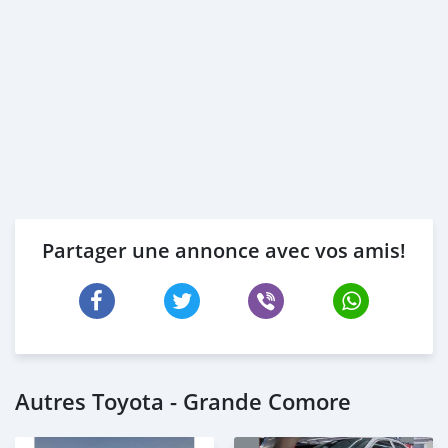
Partager une annonce avec vos amis!
Autres Toyota - Grande Comore