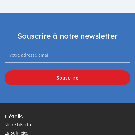
Souscrire à notre newsletter
Souscrire
Détails
Notre histoire
La publicité