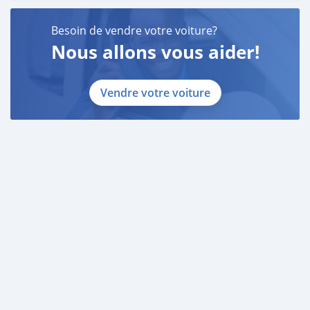
Besoin de vendre votre voiture?
Nous allons vous aider!
Vendre votre voiture