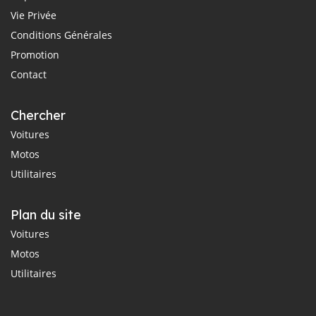
Vie Privée
Conditions Générales
Promotion
Contact
Chercher
Voitures
Motos
Utilitaires
Plan du site
Voitures
Motos
Utilitaires