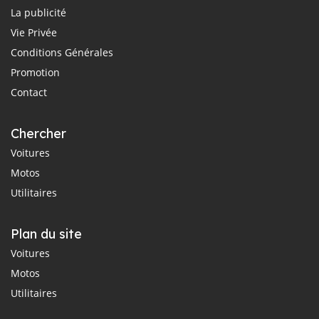
La publicité
Vie Privée
Conditions Générales
Promotion
Contact
Chercher
Voitures
Motos
Utilitaires
Plan du site
Voitures
Motos
Utilitaires