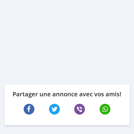
Partager une annonce avec vos amis!