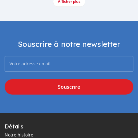
Afficher plus
Souscrire à notre newsletter
Souscrire
Détails
Notre histoire