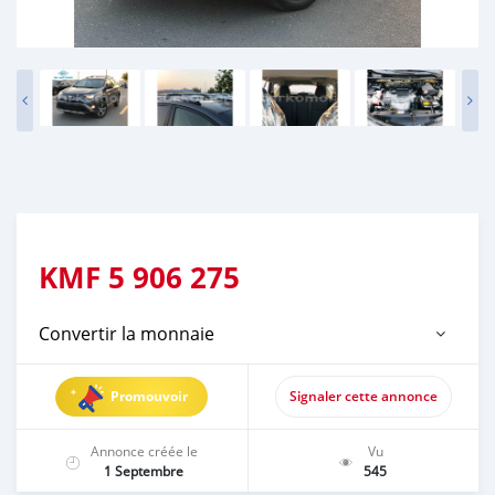
KMF
5 906 275
Convertir la monnaie
Promouvoir
Signaler cette annonce
Annonce créée le
Vu
1 Septembre
545