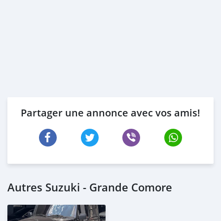
Partager une annonce avec vos amis!
Autres Suzuki - Grande Comore