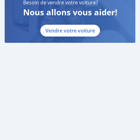
Besoin de vendre votre voiture?
Nous allons vous aider!
Vendre votre voiture