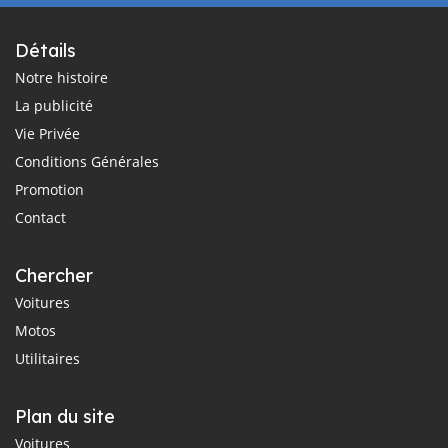
Détails
Notre histoire
La publicité
Vie Privée
Conditions Générales
Promotion
Contact
Chercher
Voitures
Motos
Utilitaires
Plan du site
Voitures