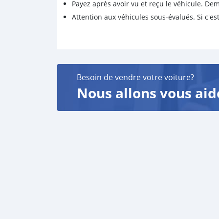
Payez après avoir vu et reçu le véhicule. D
Attention aux véhicules sous-évalués. Si c'est
Besoin de vendre votre voiture?
Nous allons vous aid