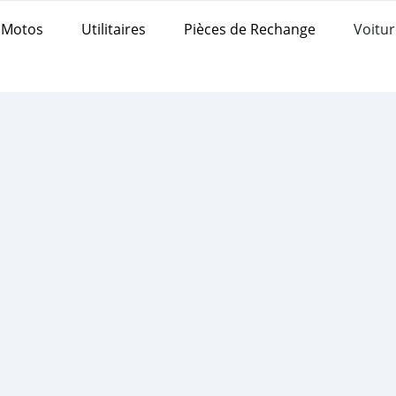
Motos
Utilitaires
Pièces de Rechange
Voitur