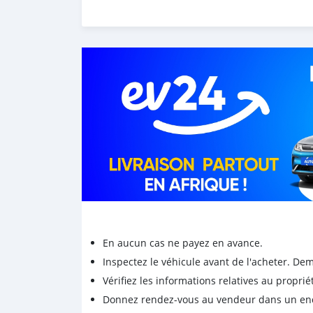
En aucun cas ne payez en avance.
Inspectez le véhicule avant de l'acheter. D
Vérifiez les informations relatives au proprié
Donnez rendez-vous au vendeur dans un endro