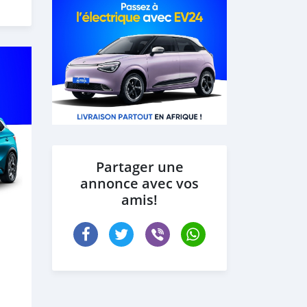
Partager une
annonce avec vos
amis!