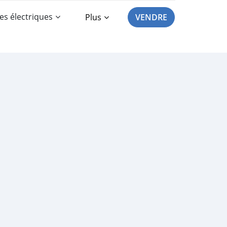
es électriques
Plus
VENDRE