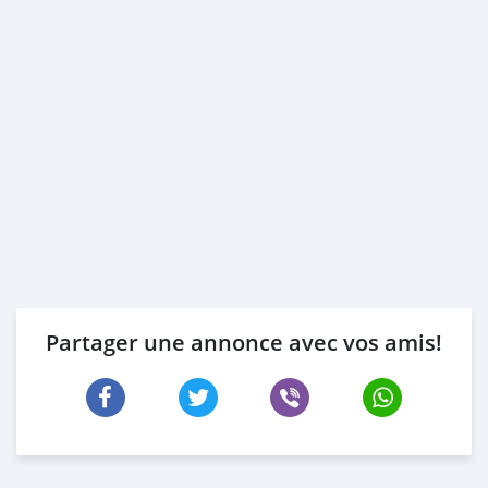
Partager une annonce avec vos amis!