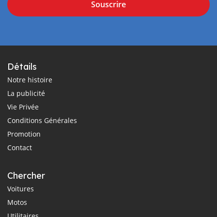
Souscrire
Détails
Notre histoire
La publicité
Vie Privée
Conditions Générales
Promotion
Contact
Chercher
Voitures
Motos
Utilitaires