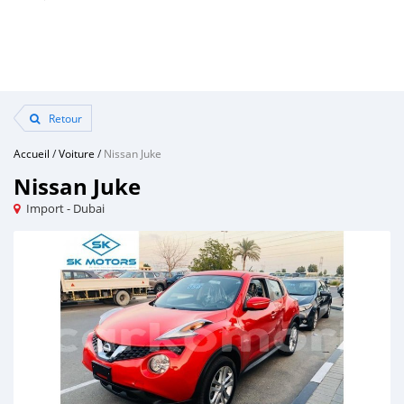
Retour
Accueil
/
Voiture
/
Nissan Juke
Nissan Juke
Import - Dubai