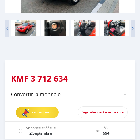
KMF
3 712 634
Convertir la monnaie
Promouvoir
Signaler cette annonce
Annonce créée le
Vu
2 Septembre
694