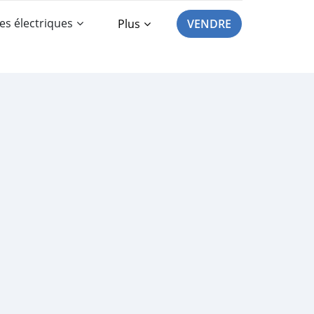
es électriques
Plus
VENDRE