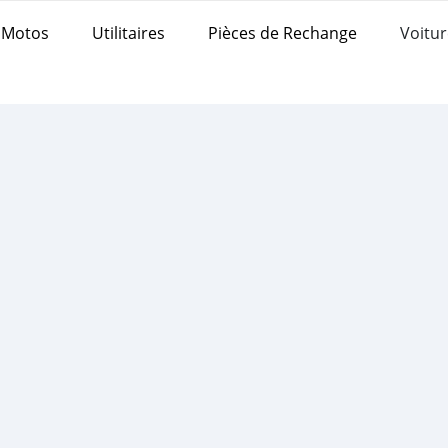
Motos
Utilitaires
Pièces de Rechange
Voitur