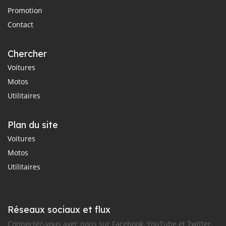
Promotion
Contact
Chercher
Voitures
Motos
Utilitaires
Plan du site
Voitures
Motos
Utilitaires
Réseaux sociaux et flux
Connectez-vous avec nous sur Facebook, YouTube et Twitter.