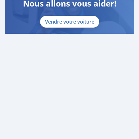
Nous allons vous aider!
Vendre votre voiture