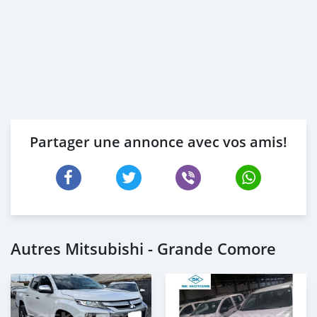
Partager une annonce avec vos amis!
Autres Mitsubishi - Grande Comore