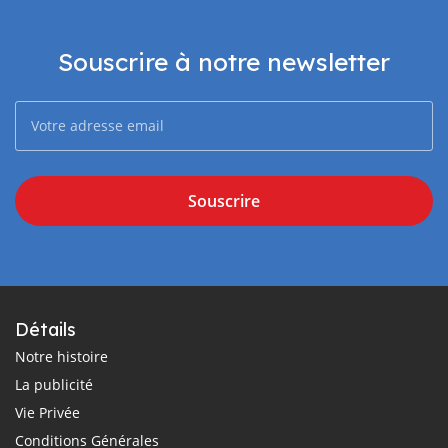
Souscrire à notre newsletter
Souscrire
Détails
Notre histoire
La publicité
Vie Privée
Conditions Générales