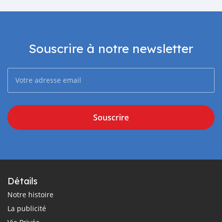
Souscrire à notre newsletter
Souscrire
Détails
Notre histoire
La publicité