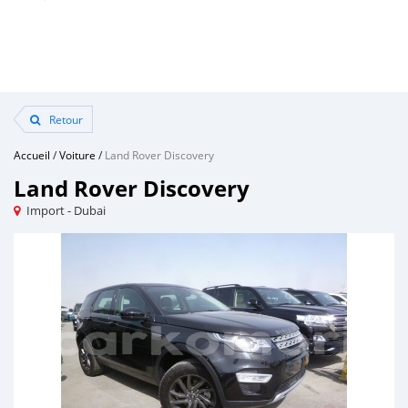
Retour
Accueil
/
Voiture
/
Land Rover Discovery
Land Rover Discovery
Import - Dubai