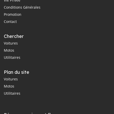
Vie Privée
Conditions Générales
Promotion
Contact
Chercher
Voitures
Motos
Utilitaires
Plan du site
Voitures
Motos
Utilitaires