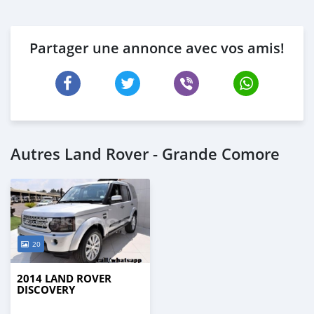
Partager une annonce avec vos amis!
Autres Land Rover - Grande Comore
20
2014 LAND ROVER
DISCOVERY