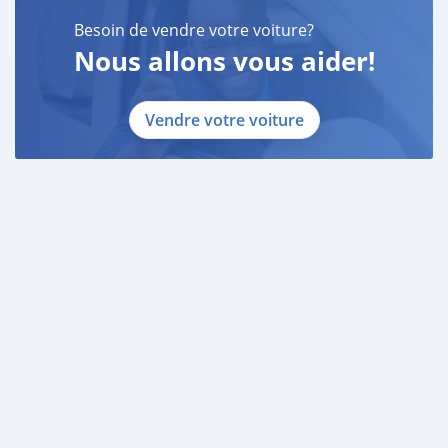
Besoin de vendre votre voiture?
Nous allons vous aider!
Vendre votre voiture