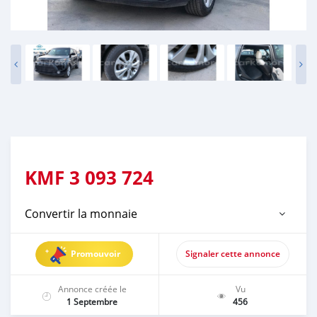
KMF
3 093 724
Convertir la monnaie
Promouvoir
Signaler cette annonce
Annonce créée le
Vu
1 Septembre
456