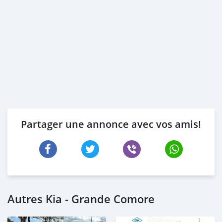
Partager une annonce avec vos amis!
Autres Kia - Grande Comore