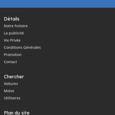
Détails
Notre histoire
La publicité
Vie Privée
Conditions Générales
Promotion
Contact
Chercher
Voitures
Motos
Utilitaires
Plan du site