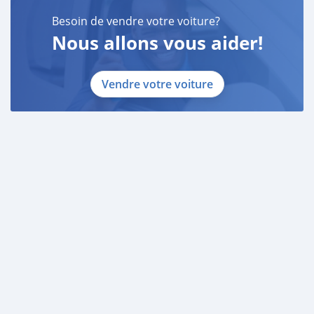
Besoin de vendre votre voiture?
Nous allons vous aider!
Vendre votre voiture