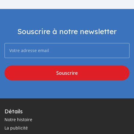
Souscrire à notre newsletter
Souscrire
Détails
Notre histoire
La publicité