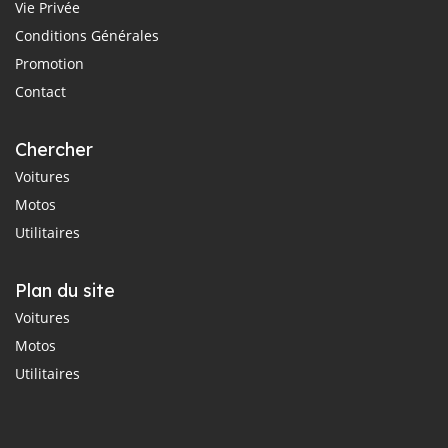
Vie Privée
Conditions Générales
Promotion
Contact
Chercher
Voitures
Motos
Utilitaires
Plan du site
Voitures
Motos
Utilitaires