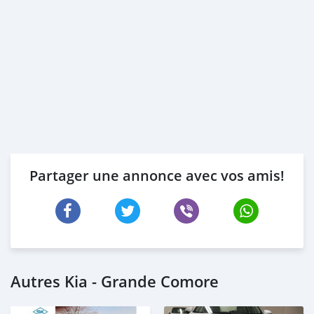
Partager une annonce avec vos amis!
Autres Kia - Grande Comore