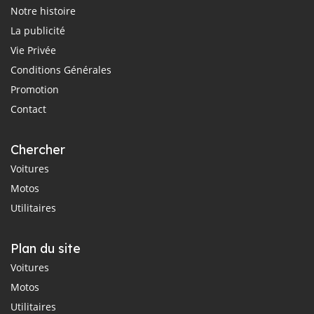
Notre histoire
La publicité
Vie Privée
Conditions Générales
Promotion
Contact
Chercher
Voitures
Motos
Utilitaires
Plan du site
Voitures
Motos
Utilitaires