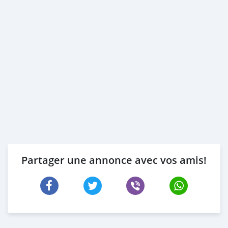
Partager une annonce avec vos amis!