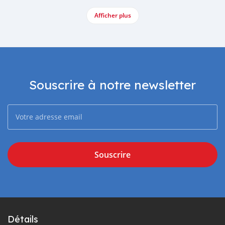
Afficher plus
Souscrire à notre newsletter
Souscrire
Détails