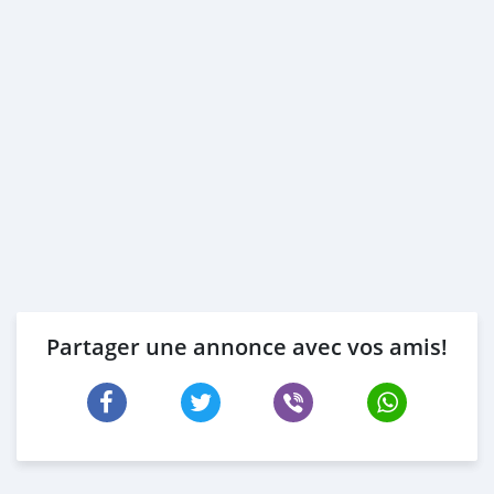
Partager une annonce avec vos amis!