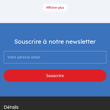
Afficher plus
Souscrire à notre newsletter
Souscrire
Détails