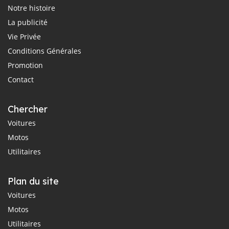
Notre histoire
La publicité
Vie Privée
Conditions Générales
Promotion
Contact
Chercher
Voitures
Motos
Utilitaires
Plan du site
Voitures
Motos
Utilitaires