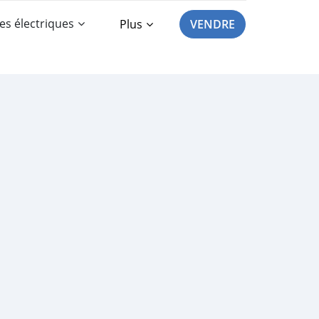
es électriques
Plus
VENDRE