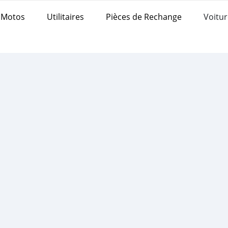
Motos
Utilitaires
Pièces de Rechange
Voitur