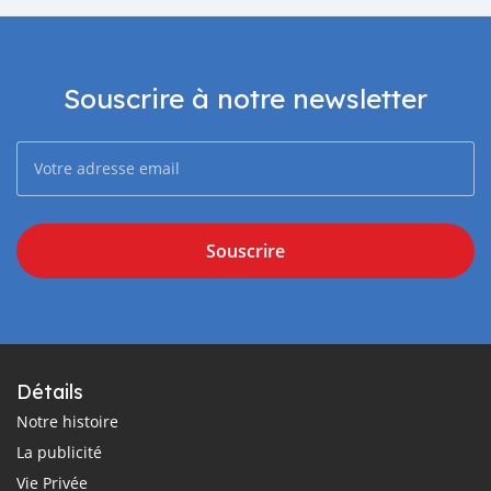
Souscrire à notre newsletter
Souscrire
Détails
Notre histoire
La publicité
Vie Privée