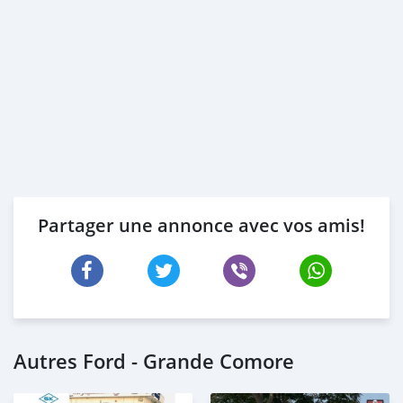
Partager une annonce avec vos amis!
Autres Ford - Grande Comore