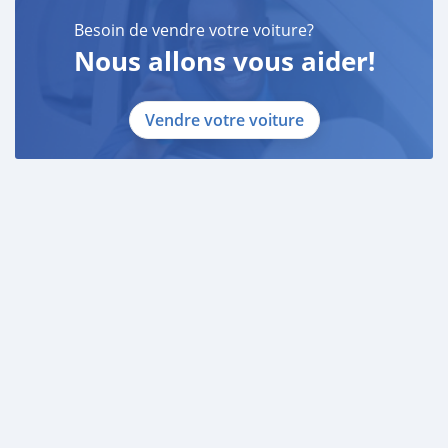
Besoin de vendre votre voiture?
Nous allons vous aider!
Vendre votre voiture