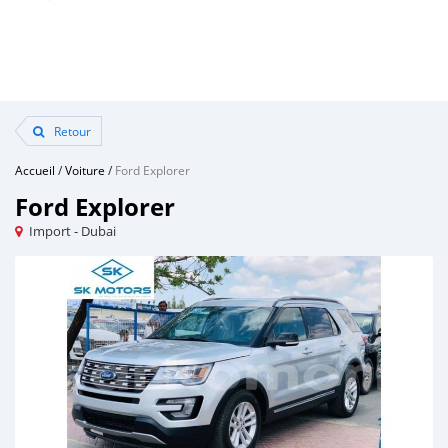
Retour
Accueil
/
Voiture
/
Ford Explorer
Ford Explorer
Import - Dubai