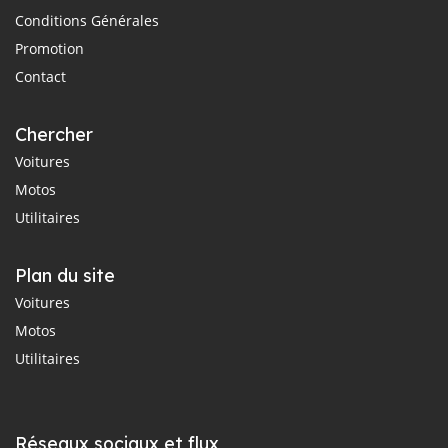
Conditions Générales
Promotion
Contact
Chercher
Voitures
Motos
Utilitaires
Plan du site
Voitures
Motos
Utilitaires
Réseaux sociaux et flux