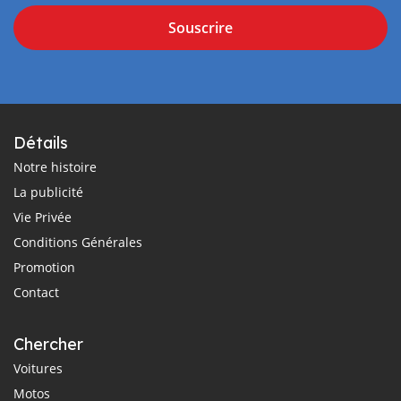
Souscrire
Détails
Notre histoire
La publicité
Vie Privée
Conditions Générales
Promotion
Contact
Chercher
Voitures
Motos