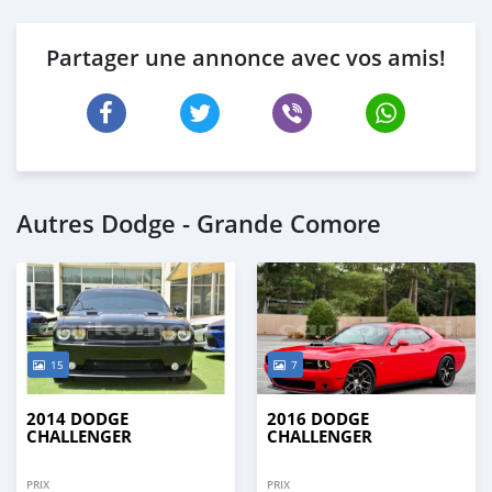
Partager une annonce avec vos amis!
Autres Dodge - Grande Comore
15
7
2014 DODGE
2016 DODGE
CHALLENGER
CHALLENGER
PRIX
PRIX