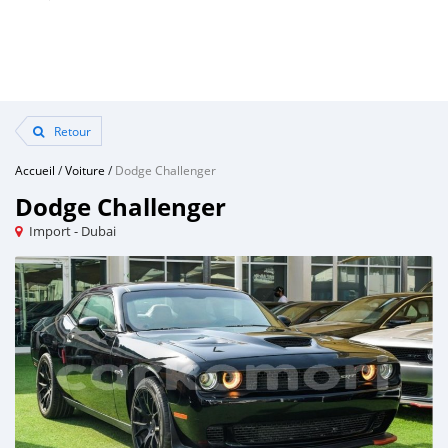
Retour
Accueil
/
Voiture
/
Dodge Challenger
Dodge Challenger
Import - Dubai