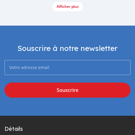
Afficher plus
Souscrire à notre newsletter
Souscrire
Détails