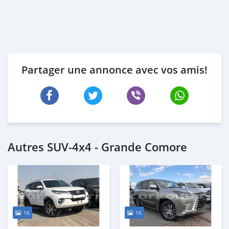
Partager une annonce avec vos amis!
Autres SUV‒4x4 - Grande Comore
16
16