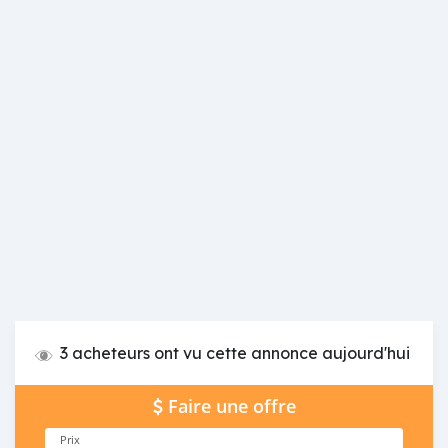
3 acheteurs ont vu cette annonce aujourd'hui
Faire une offre
Prix