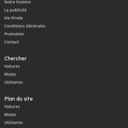
Notre histoire
La publicité
Vie Privée
Conditions Générales
Promotion
Contact
Chercher
Voitures
Motos
Utilitaires
Plan du site
Voitures
Motos
Utilitaires