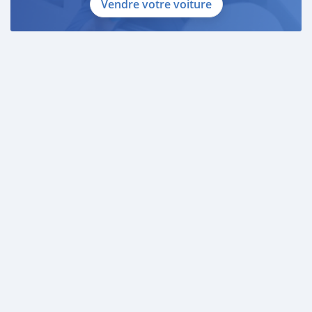
Vendre votre voiture