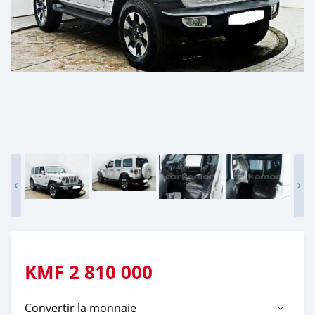
KMF
2 810 000
Convertir la monnaie