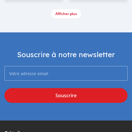
Afficher plus
Souscrire à notre newsletter
Souscrire