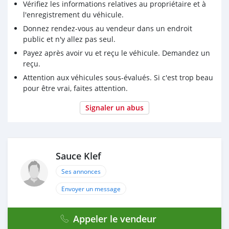
Vérifiez les informations relatives au propriétaire et à
l'enregistrement du véhicule.
Donnez rendez-vous au vendeur dans un endroit
public et n'y allez pas seul.
Payez après avoir vu et reçu le véhicule. Demandez un
reçu.
Attention aux véhicules sous-évalués. Si c'est trop beau
pour être vrai, faites attention.
Signaler un abus
Sauce Klef
Ses annonces
Envoyer un message
Appeler le vendeur