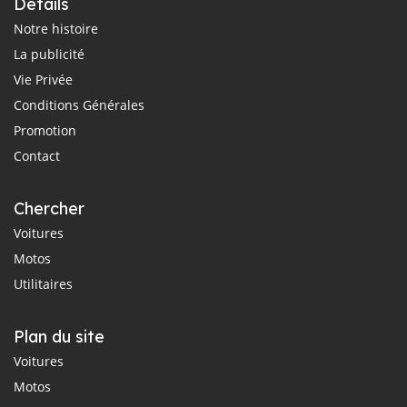
Détails
Notre histoire
La publicité
Vie Privée
Conditions Générales
Promotion
Contact
Chercher
Voitures
Motos
Utilitaires
Plan du site
Voitures
Motos