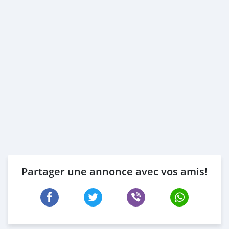
Partager une annonce avec vos amis!