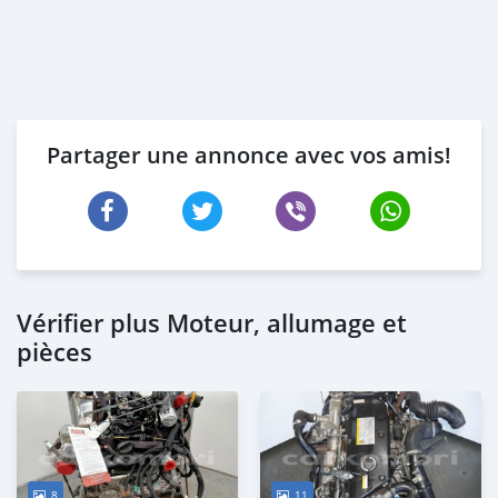
Partager une annonce avec vos amis!
Vérifier plus Moteur, allumage et
pièces
8
11