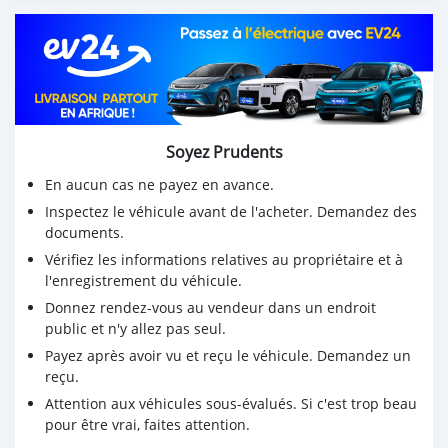
Soyez Prudents
En aucun cas ne payez en avance.
Inspectez le véhicule avant de l'acheter. Demandez des
documents.
Vérifiez les informations relatives au propriétaire et à
l'enregistrement du véhicule.
Donnez rendez-vous au vendeur dans un endroit
public et n'y allez pas seul.
Payez après avoir vu et reçu le véhicule. Demandez un
reçu.
Attention aux véhicules sous-évalués. Si c'est trop beau
pour être vrai, faites attention.