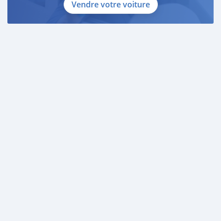
Vendre votre voiture