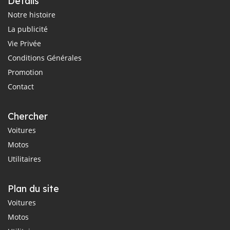
Détails
Notre histoire
La publicité
Vie Privée
Conditions Générales
Promotion
Contact
Chercher
Voitures
Motos
Utilitaires
Plan du site
Voitures
Motos