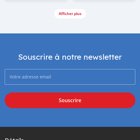
Afficher plus
Souscrire à notre newsletter
Souscrire