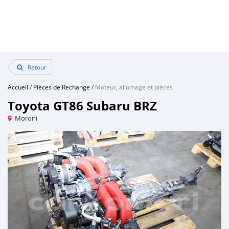
Retour
Accueil
/
Pièces de Rechange
/
Moteur, allumage et pièces
Toyota GT86 Subaru BRZ
Moroni