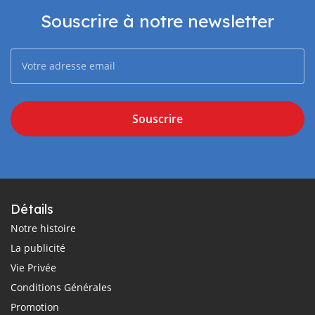
Souscrire à notre newsletter
Souscrire
Détails
Notre histoire
La publicité
Vie Privée
Conditions Générales
Promotion