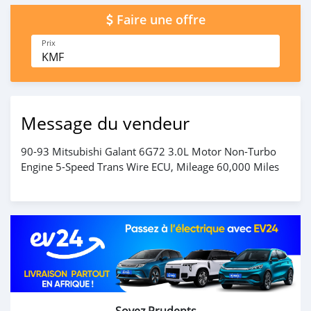
Faire une offre
Prix
KMF
Message du vendeur
90-93 Mitsubishi Galant 6G72 3.0L Motor Non-Turbo
Engine 5-Speed Trans Wire ECU, Mileage 60,000 Miles