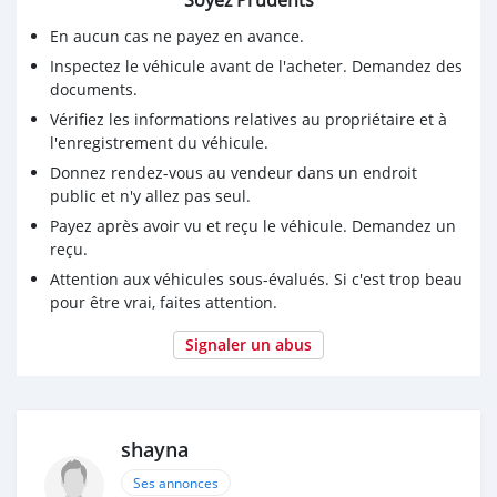
Soyez Prudents
En aucun cas ne payez en avance.
Inspectez le véhicule avant de l'acheter. Demandez des
documents.
Vérifiez les informations relatives au propriétaire et à
l'enregistrement du véhicule.
Donnez rendez-vous au vendeur dans un endroit
public et n'y allez pas seul.
Payez après avoir vu et reçu le véhicule. Demandez un
reçu.
Attention aux véhicules sous-évalués. Si c'est trop beau
pour être vrai, faites attention.
Signaler un abus
shayna
Ses annonces