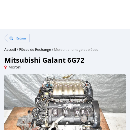
Retour
Accueil
/
Pièces de Rechange
/
Moteur, allumage et pièces
Mitsubishi Galant 6G72
Moroni