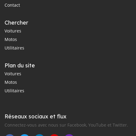
Contact
Chercher
Voitures
Motos
Utilitaires
Plan du site
Voitures
Motos
Utilitaires
Réseaux sociaux et flux
Connectez-vous avec nous sur Facebook, YouTube et Twitter.