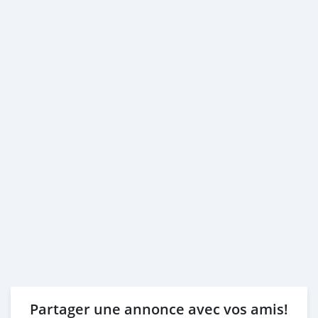
Partager une annonce avec vos amis!