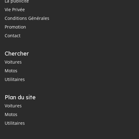
La publicité
Vie Privée
Conditions Générales
Promotion
Contact
Chercher
Voitures
Motos
Utilitaires
Plan du site
Voitures
Motos
Utilitaires