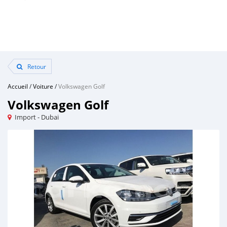
Retour
Accueil
/
Voiture
/
Volkswagen Golf
Volkswagen Golf
Import - Dubai