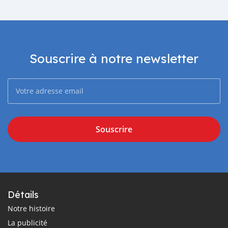
Souscrire à notre newsletter
Souscrire
Détails
Notre histoire
La publicité