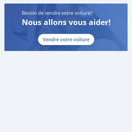
Besoin de vendre votre voiture?
Nous allons vous aider!
Vendre votre voiture