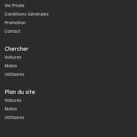
Vie Privée
Conditions Générales
Promotion
Contact
Chercher
Voitures
Motos
Utilitaires
Plan du site
Voitures
Motos
Utilitaires