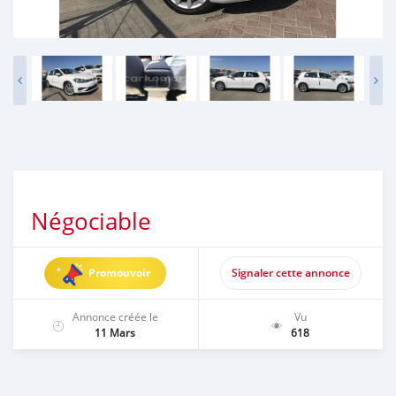
Négociable
Promouvoir
Signaler cette annonce
Annonce créée le
Vu
11 Mars
618