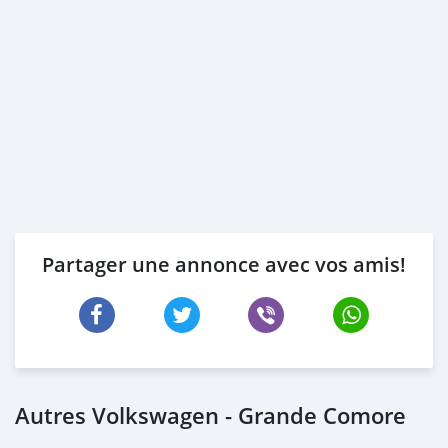
Partager une annonce avec vos amis!
Autres Volkswagen - Grande Comore