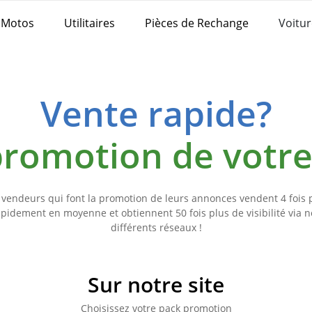
Motos
Utilitaires
Pièces de Rechange
Voitur
Vente rapide?
 promotion de votr
 vendeurs qui font la promotion de leurs annonces vendent 4 fois 
apidement en moyenne et obtiennent 50 fois plus de visibilité via n
différents réseaux !
Sur notre site
Choisissez votre pack promotion