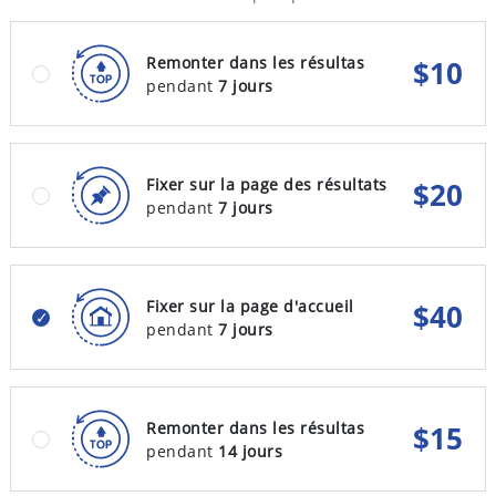
Remonter dans les résultas
$
10
pendant
7 jours
Fixer sur la page des résultats
$
20
pendant
7 jours
Fixer sur la page d'accueil
$
40
pendant
7 jours
Remonter dans les résultas
$
15
pendant
14 jours