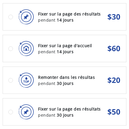
Fixer sur la page des résultats
$
30
pendant
14 jours
Fixer sur la page d'accueil
$
60
pendant
14 jours
Remonter dans les résultas
$
20
pendant
30 jours
Fixer sur la page des résultats
$
50
pendant
30 jours