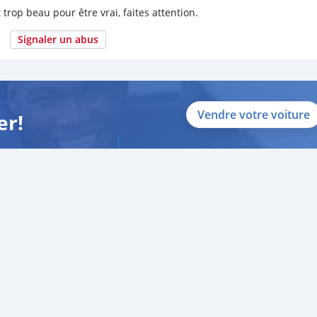
 trop beau pour être vrai, faites attention.
Signaler un abus
Vendre votre voiture
er!