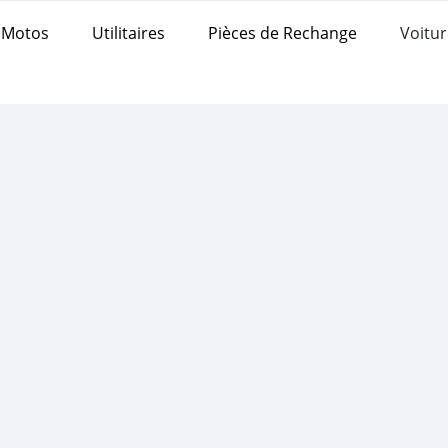
Motos
Utilitaires
Pièces de Rechange
Voitur