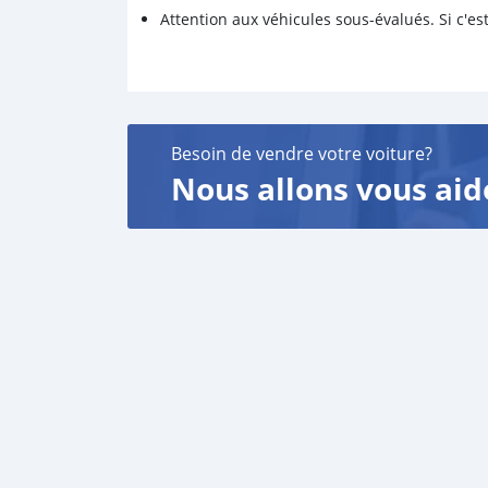
Attention aux véhicules sous-évalués. Si c'est
Besoin de vendre votre voiture?
Nous allons vous aid