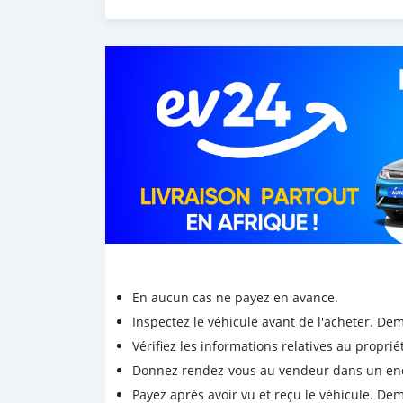
En aucun cas ne payez en avance.
Inspectez le véhicule avant de l'acheter. D
Vérifiez les informations relatives au proprié
Donnez rendez-vous au vendeur dans un endro
Payez après avoir vu et reçu le véhicule. D