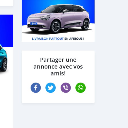
Partager une
annonce avec vos
amis!