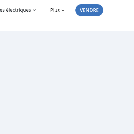
es électriques
Plus
VENDRE