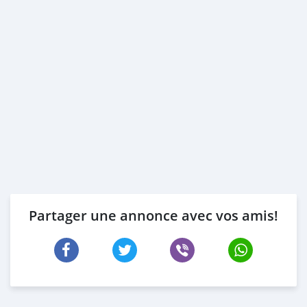
Partager une annonce avec vos amis!