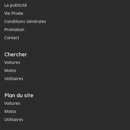
La publicité
Vie Privée
Conditions Générales
Promotion
Contact
Chercher
Voitures
Motos
Utilitaires
Plan du site
Voitures
Motos
Utilitaires