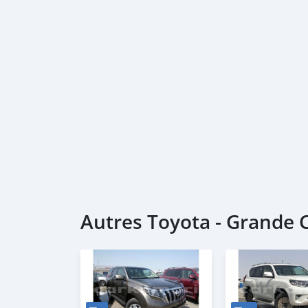
Autres Toyota - Grande