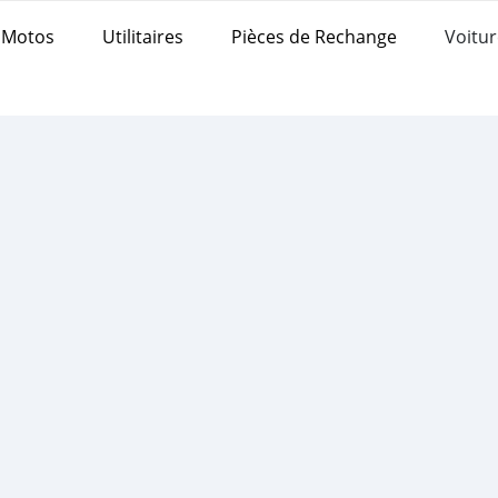
Motos
Utilitaires
Pièces de Rechange
Voitur