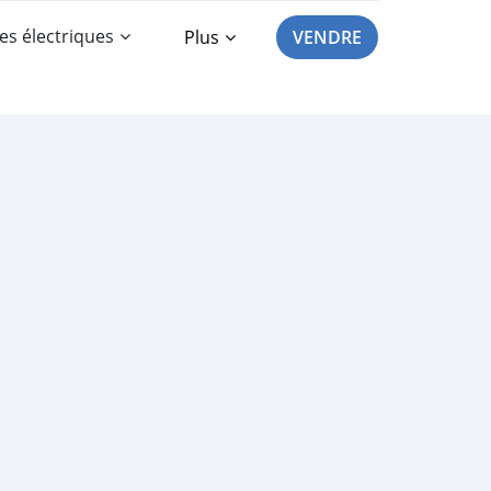
es électriques
Plus
VENDRE