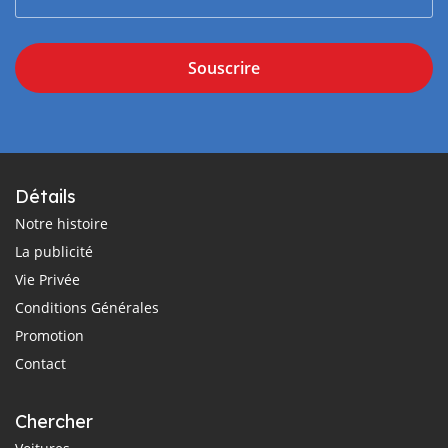
Souscrire
Détails
Notre histoire
La publicité
Vie Privée
Conditions Générales
Promotion
Contact
Chercher