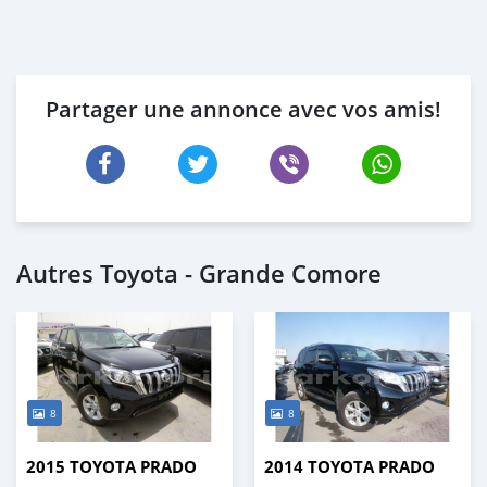
Partager une annonce avec vos amis!
Autres Toyota - Grande Comore
8
8
2015 TOYOTA PRADO
2014 TOYOTA PRADO