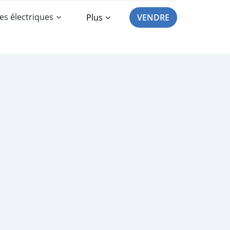
es électriques
Plus
VENDRE