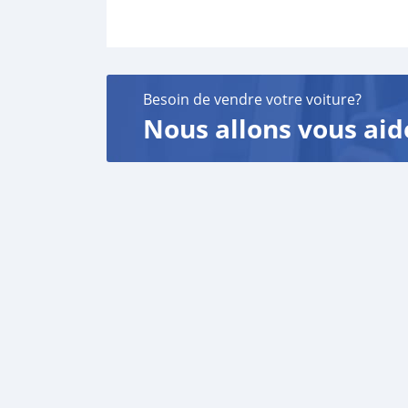
Besoin de vendre votre voiture?
Nous allons vous aid