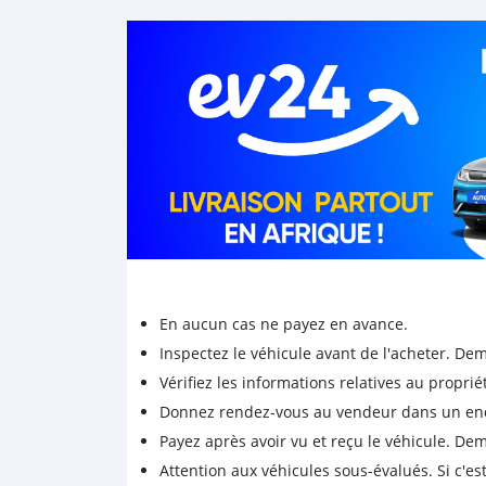
En aucun cas ne payez en avance.
Inspectez le véhicule avant de l'acheter. D
Vérifiez les informations relatives au proprié
Donnez rendez-vous au vendeur dans un endro
Payez après avoir vu et reçu le véhicule. D
Attention aux véhicules sous-évalués. Si c'est