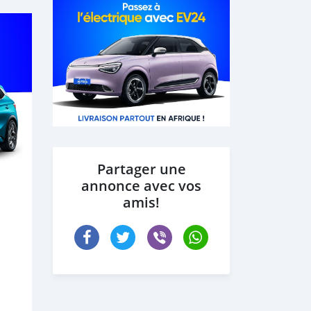
Partager une
annonce avec vos
amis!