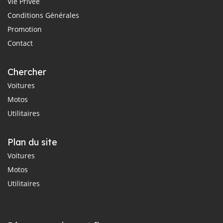
Vie Privée
Conditions Générales
Promotion
Contact
Chercher
Voitures
Motos
Utilitaires
Plan du site
Voitures
Motos
Utilitaires