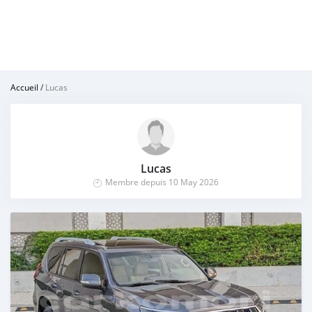
Accueil
/
Lucas
Lucas
Membre depuis 10 May 2026