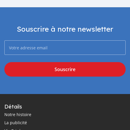
Souscrire à notre newsletter
Souscrire
Détails
Notre histoire
La publicité