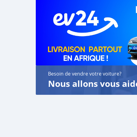
Besoin de vendre votre voiture?
Nous allons vous aid