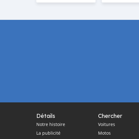
Détails
Chercher
Notre histoire
Voitures
La publicité
Motos