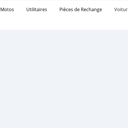
Motos
Utilitaires
Pièces de Rechange
Voitur