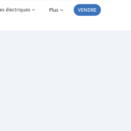
es électriques
Plus
VENDRE