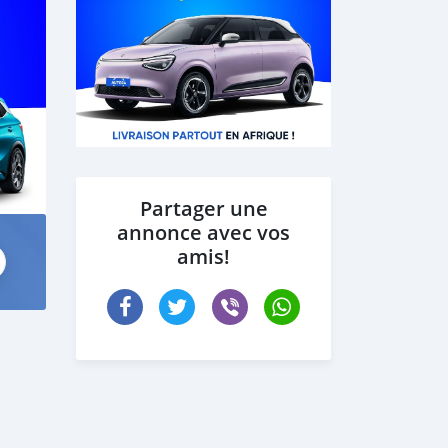
Partager une
annonce avec vos
amis!