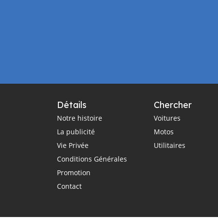
Détails
Chercher
Notre histoire
Voitures
La publicité
Motos
Vie Privée
Utilitaires
Conditions Générales
Promotion
Contact