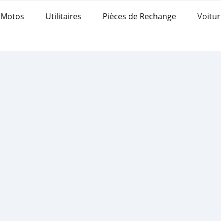
Motos
Utilitaires
Pièces de Rechange
Voitur