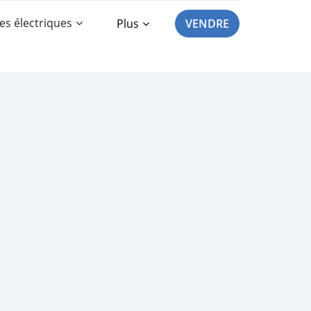
es électriques
Plus
VENDRE