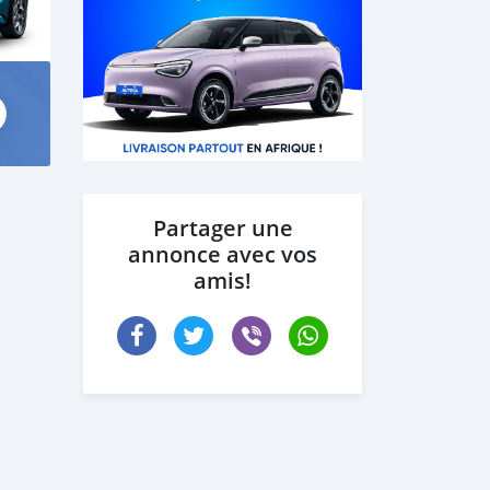
Partager une
annonce avec vos
amis!