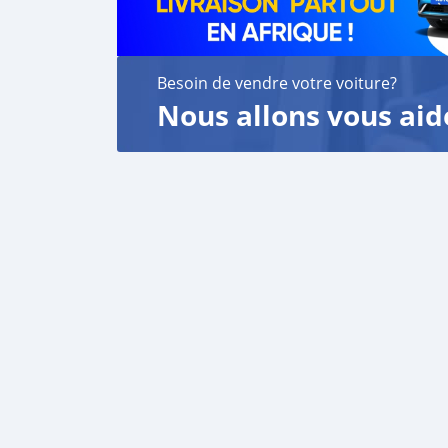
Besoin de vendre votre voiture?
Nous allons vous aid