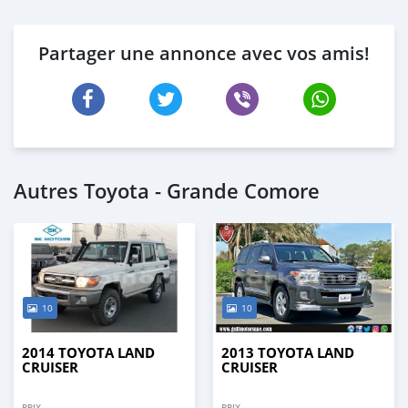
Partager une annonce avec vos amis!
Autres Toyota - Grande Comore
10
10
2014 TOYOTA LAND
2013 TOYOTA LAND
CRUISER
CRUISER
PRIX
PRIX