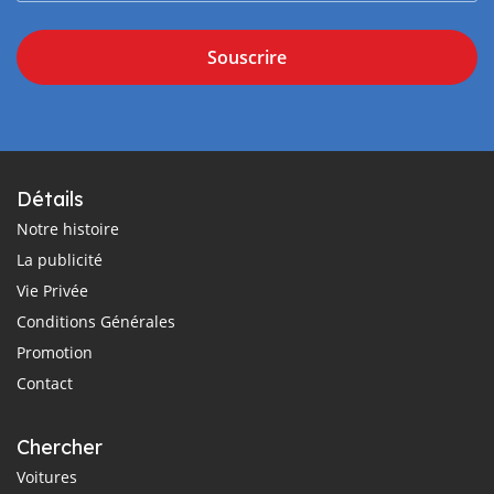
Souscrire
Détails
Notre histoire
La publicité
Vie Privée
Conditions Générales
Promotion
Contact
Chercher
Voitures