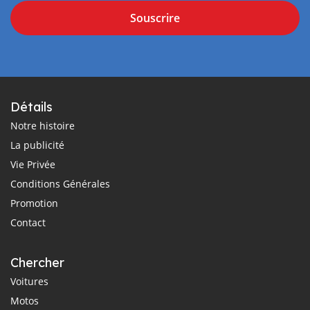
Souscrire
Détails
Notre histoire
La publicité
Vie Privée
Conditions Générales
Promotion
Contact
Chercher
Voitures
Motos