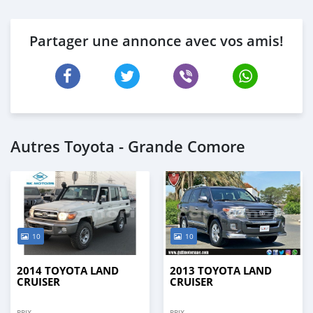
Partager une annonce avec vos amis!
Autres Toyota - Grande Comore
10
10
2014 TOYOTA LAND
2013 TOYOTA LAND
CRUISER
CRUISER
PRIX
PRIX