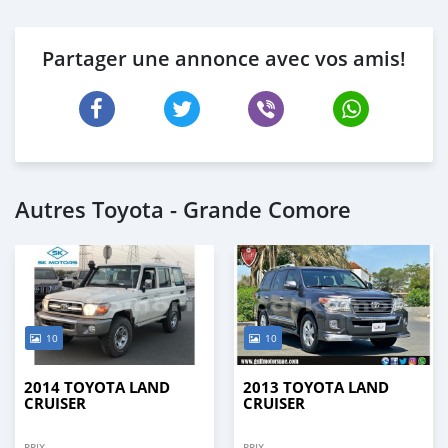
Partager une annonce avec vos amis!
Autres Toyota - Grande Comore
10
10
2014 TOYOTA LAND
2013 TOYOTA LAND
CRUISER
CRUISER
PRIX
PRIX