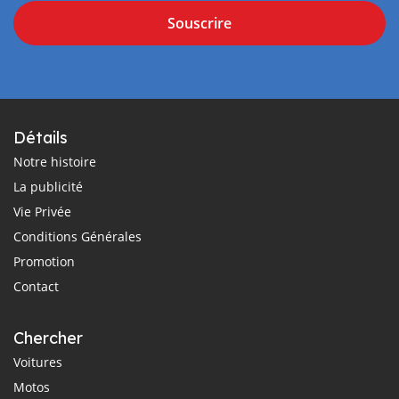
Souscrire
Détails
Notre histoire
La publicité
Vie Privée
Conditions Générales
Promotion
Contact
Chercher
Voitures
Motos