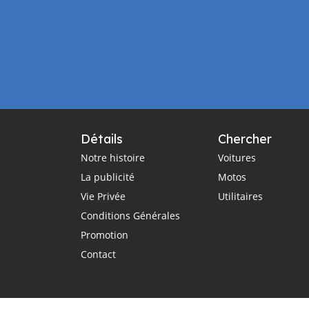
Détails
Chercher
Notre histoire
Voitures
La publicité
Motos
Vie Privée
Utilitaires
Conditions Générales
Promotion
Contact