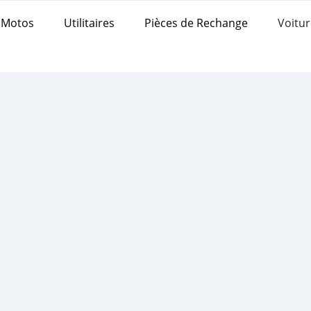
Motos
Utilitaires
Pièces de Rechange
Voitur