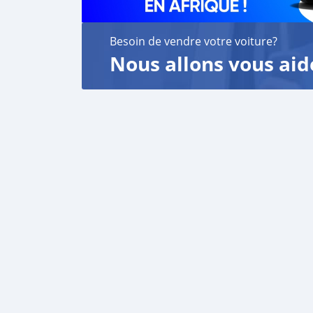
Besoin de vendre votre voiture?
Nous allons vous aid