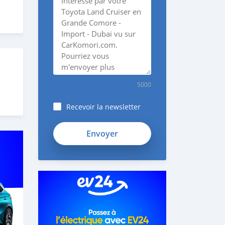
5000
Recevoir la newsletter