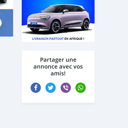
Partager une
annonce avec vos
amis!