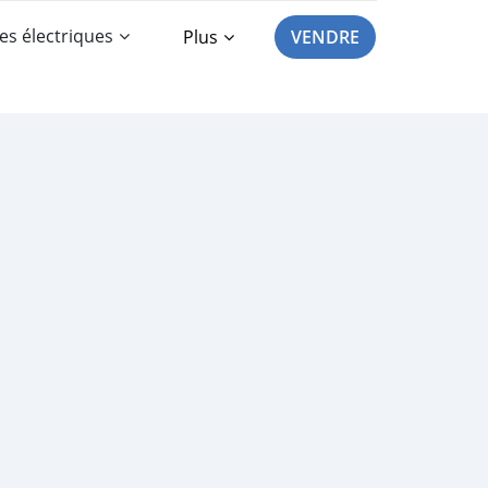
es électriques
Plus
VENDRE