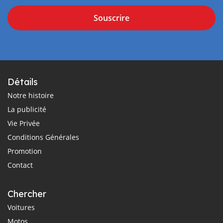
Souscrire
Détails
Notre histoire
La publicité
Vie Privée
Conditions Générales
Promotion
Contact
Chercher
Voitures
Motos