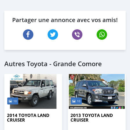
Partager une annonce avec vos amis!
Autres Toyota - Grande Comore
10
10
2014 TOYOTA LAND
2013 TOYOTA LAND
CRUISER
CRUISER