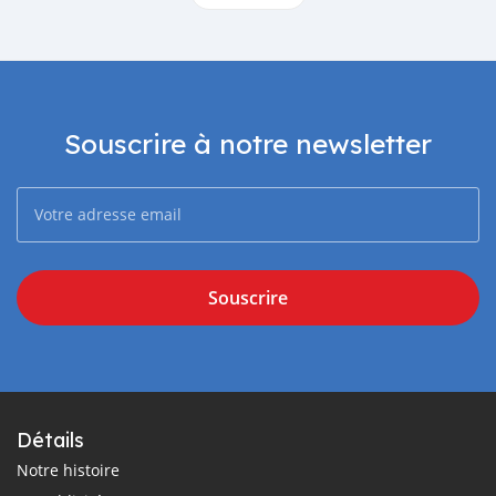
Souscrire à notre newsletter
Souscrire
Détails
Notre histoire