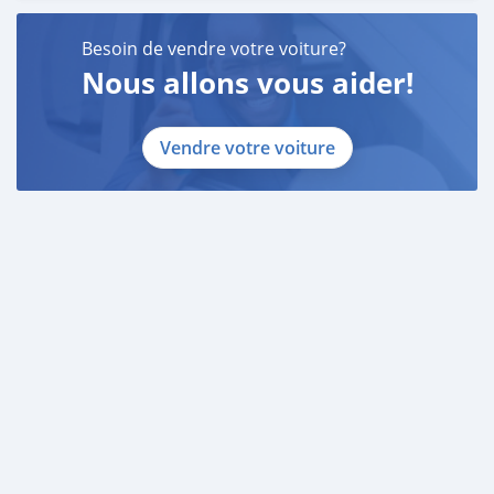
Besoin de vendre votre voiture?
Nous allons vous aider!
Vendre votre voiture