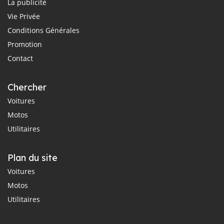
La publicité
Vie Privée
Conditions Générales
Promotion
Contact
Chercher
Voitures
Motos
Utilitaires
Plan du site
Voitures
Motos
Utilitaires