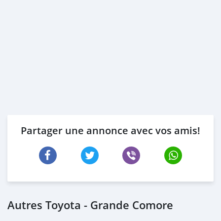
Partager une annonce avec vos amis!
Autres Toyota - Grande Comore