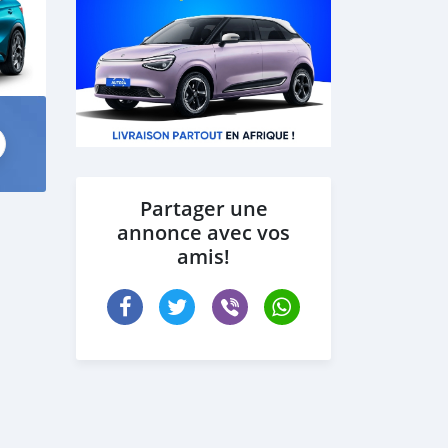
Partager une
annonce avec vos
amis!