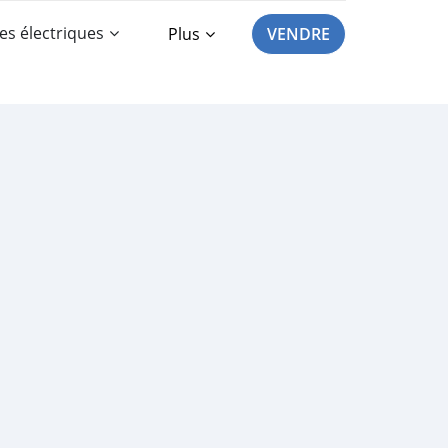
es électriques
Plus
VENDRE