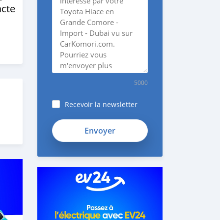
cte
5000
Recevoir la newsletter