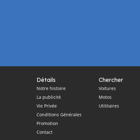
Détails
Chercher
Notre histoire
Voitures
La publicité
Motos
Vie Privée
Utilitaires
Conditions Générales
Promotion
Contact