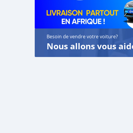
Besoin de vendre votre voiture?
Nous allons vous aid