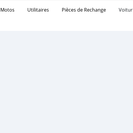
Motos
Utilitaires
Pièces de Rechange
Voitur