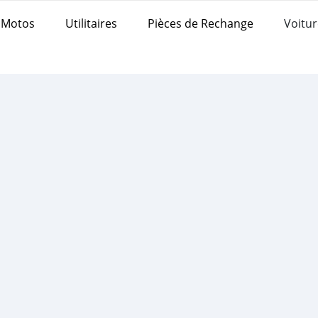
Motos
Utilitaires
Pièces de Rechange
Voitur