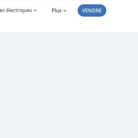
es électriques
Plus
VENDRE