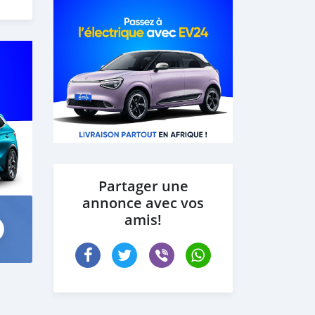
Partager une
annonce avec vos
amis!