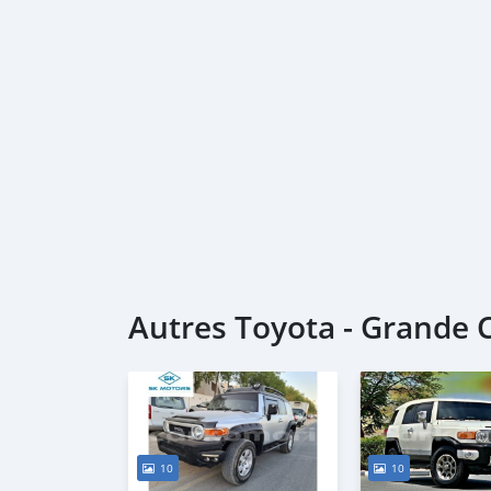
Autres Toyota - Grande
10
10