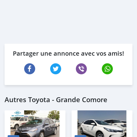
Partager une annonce avec vos amis!
Autres Toyota - Grande Comore