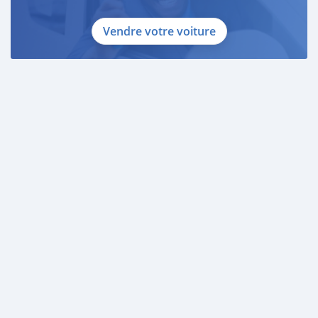
Vendre votre voiture