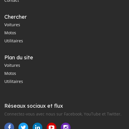
Contact
Chercher
Voitures
Motos
Utilitaires
Plan du site
Voitures
Motos
Utilitaires
Réseaux sociaux et flux
Connectez-vous avec nous sur Facebook, YouTube et Twitter.