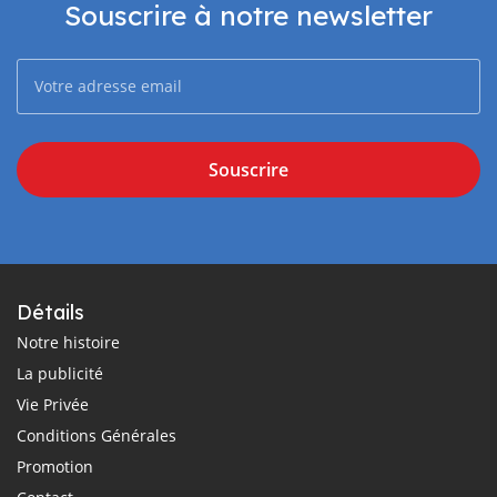
Souscrire à notre newsletter
Souscrire
Détails
Notre histoire
La publicité
Vie Privée
Conditions Générales
Promotion