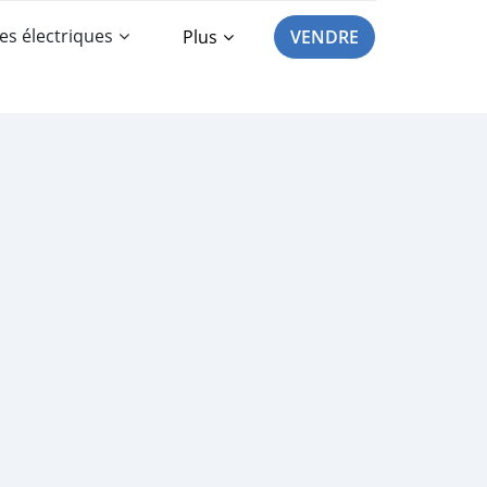
es électriques
Plus
VENDRE