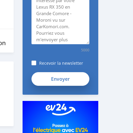
on
5000
Recevoir la newsletter