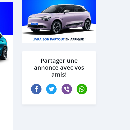
Partager une
annonce avec vos
amis!