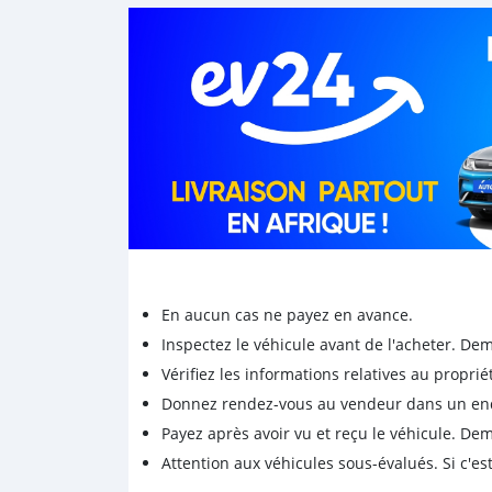
En aucun cas ne payez en avance.
Inspectez le véhicule avant de l'acheter. D
Vérifiez les informations relatives au proprié
Donnez rendez-vous au vendeur dans un endro
Payez après avoir vu et reçu le véhicule. D
Attention aux véhicules sous-évalués. Si c'est