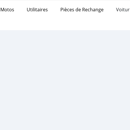
Motos
Utilitaires
Pièces de Rechange
Voitur