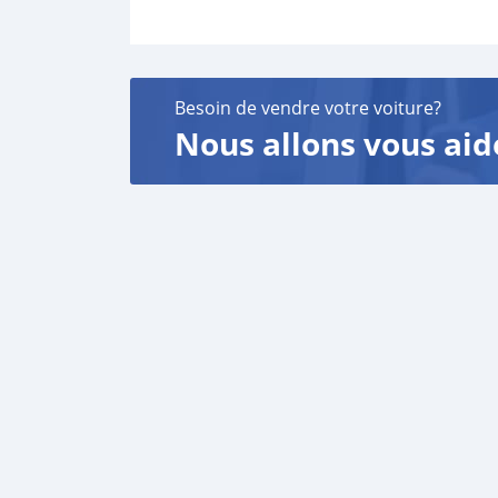
Besoin de vendre votre voiture?
Nous allons vous aid