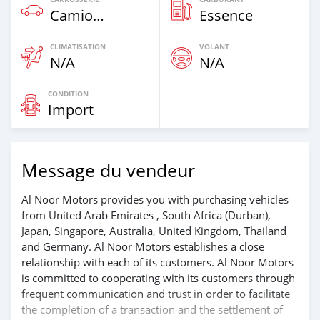
Camion‒Bus
Essence
CLIMATISATION
VOLANT
N/A
N/A
CONDITION
Import
Message du vendeur
Al Noor Motors provides you with purchasing vehicles
from United Arab Emirates , South Africa (Durban),
Japan, Singapore, Australia, United Kingdom, Thailand
and Germany. Al Noor Motors establishes a close
relationship with each of its customers. Al Noor Motors
is committed to cooperating with its customers through
frequent communication and trust in order to facilitate
the completion of a transaction and the settlement of