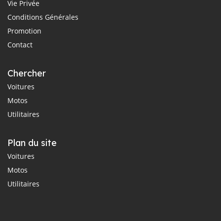
Vie Privée
Conditions Générales
Promotion
Contact
Chercher
Voitures
Motos
Utilitaires
Plan du site
Voitures
Motos
Utilitaires