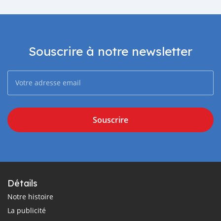
Souscrire à notre newsletter
Souscrire
Détails
Notre histoire
La publicité