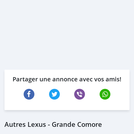
Partager une annonce avec vos amis!
Autres Lexus - Grande Comore