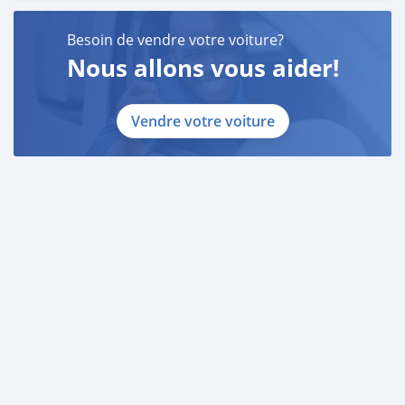
Besoin de vendre votre voiture?
Nous allons vous aider!
Vendre votre voiture