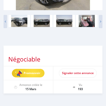
Négociable
Promouvoir
Signaler cette annonce
Annonce créée le
Vu
15 Mars
193