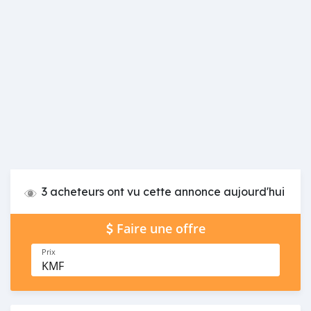
3 acheteurs ont vu cette annonce aujourd'hui
Faire une offre
Prix
KMF