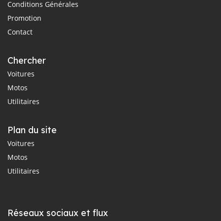
Conditions Générales
Promotion
Contact
Chercher
Voitures
Motos
Utilitaires
Plan du site
Voitures
Motos
Utilitaires
Réseaux sociaux et flux