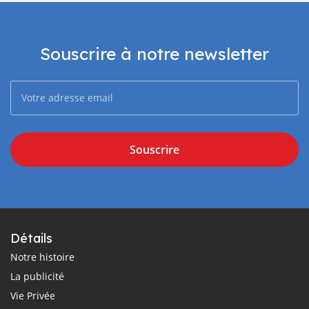
Souscrire à notre newsletter
Souscrire
Détails
Notre histoire
La publicité
Vie Privée