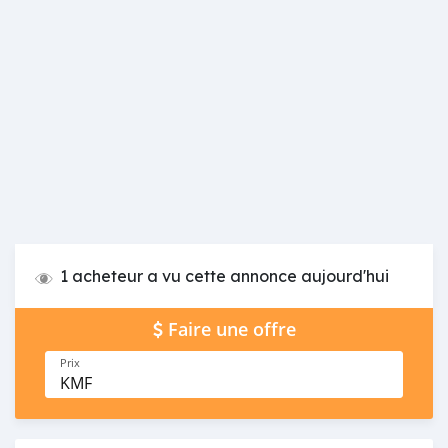
1 acheteur a vu cette annonce aujourd'hui
Faire une offre
Prix
KMF