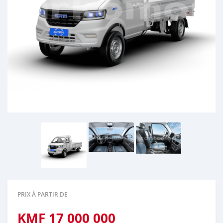
PRIX À PARTIR DE
KMF
17 000 000