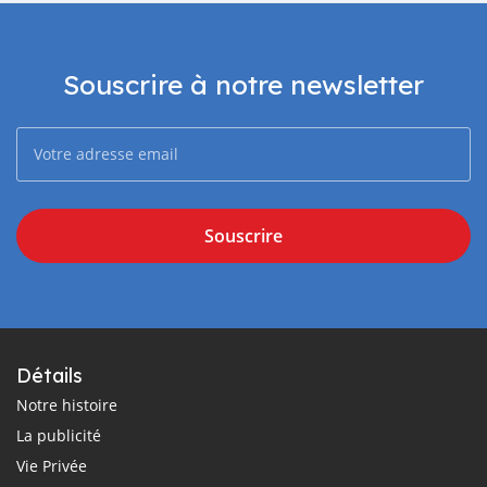
Souscrire à notre newsletter
Souscrire
Détails
Notre histoire
La publicité
Vie Privée