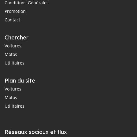
Conditions Générales
Promotion
Contact
Chercher
Voitures
Motos
Utilitaires
Plan du site
Voitures
Motos
Utilitaires
Réseaux sociaux et flux